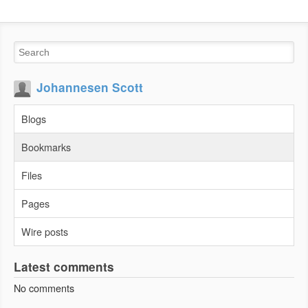
Johannesen Scott
Blogs
Bookmarks
Files
Pages
Wire posts
Latest comments
No comments