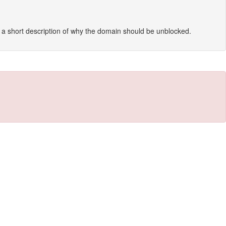
s a short description of why the domain should be unblocked.