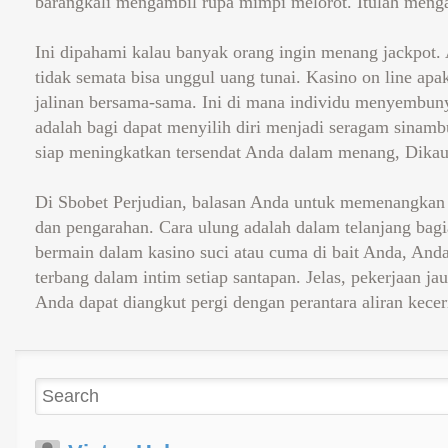
barangkali mengambil rupa mimpi melorot. Itulah meng
Ini dipahami kalau banyak orang ingin menang jackpot. 
tidak semata bisa unggul uang tunai. Kasino on line apa
jalinan bersama-sama. Ini di mana individu menyembuny
adalah bagi dapat menyilih diri menjadi seragam sinamb
siap meningkatkan tersendat Anda dalam menang, Dikau 
Di Sbobet Perjudian, balasan Anda untuk memenangkan s
dan pengarahan. Cara ulung adalah dalam telanjang bag
bermain dalam kasino suci atau cuma di bait Anda, Anda
terbang dalam intim setiap santapan. Jelas, pekerjaan ja
Anda dapat diangkut pergi dengan perantara aliran kecer